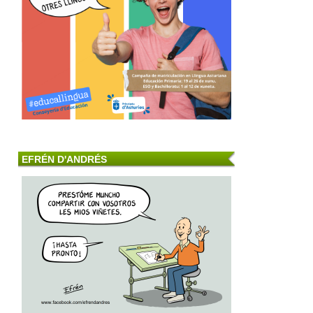
EFRÉN D'ANDRÉS