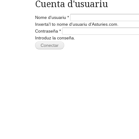
Cuenta d'usuariu
Nome d'usuariu
*
Inxerta'l to nome d'usuariu d'Asturies.com.
Contraseña
*
Introduz la conseña.