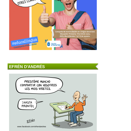
EFRÉN D'ANDRÉS