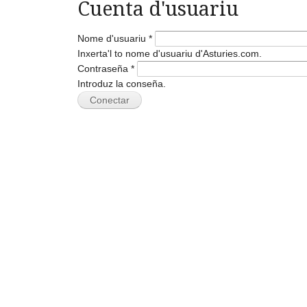
Cuenta d'usuariu
Nome d'usuariu
*
Inxerta'l to nome d'usuariu d'Asturies.com.
Contraseña
*
Introduz la conseña.