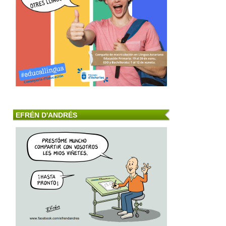
EFRÉN D'ANDRÉS