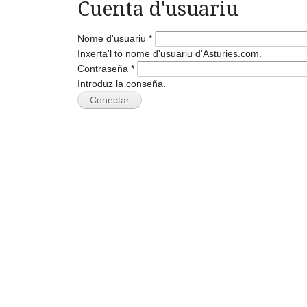
Cuenta d'usuariu
Nome d'usuariu
*
Inxerta'l to nome d'usuariu d'Asturies.com.
Contraseña
*
Introduz la conseña.