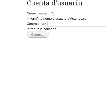
Cuenta d'usuariu
Nome d'usuariu
*
Inxerta'l to nome d'usuariu d'Asturies.com.
Contraseña
*
Introduz la conseña.