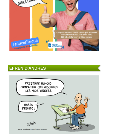
EFRÉN D'ANDRÉS