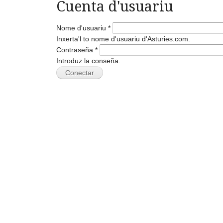
Cuenta d'usuariu
Nome d'usuariu
*
Inxerta'l to nome d'usuariu d'Asturies.com.
Contraseña
*
Introduz la conseña.