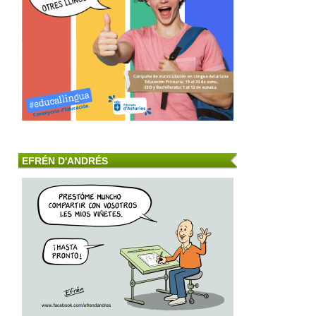
EFRÉN D'ANDRÉS