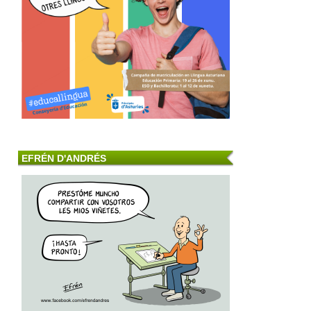
EFRÉN D'ANDRÉS