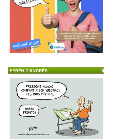
EFRÉN D'ANDRÉS