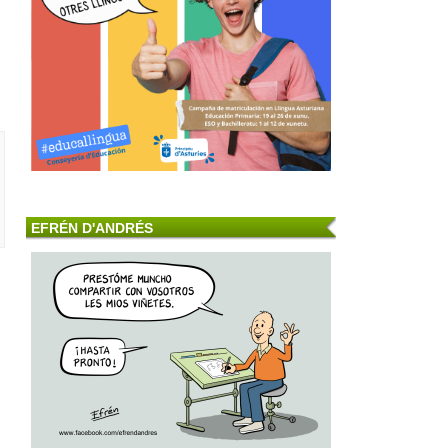
EFRÉN D'ANDRÉS