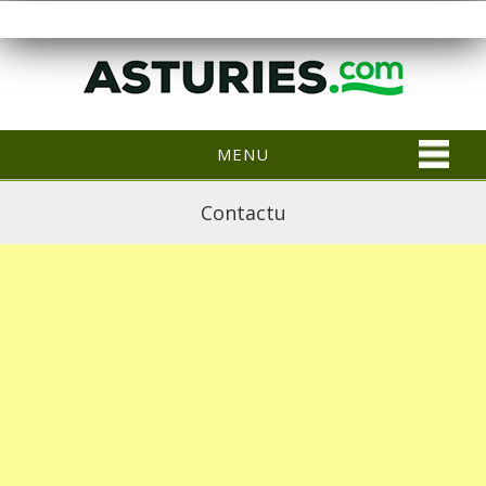
MENU
Contactu