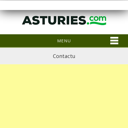
MENU
Contactu