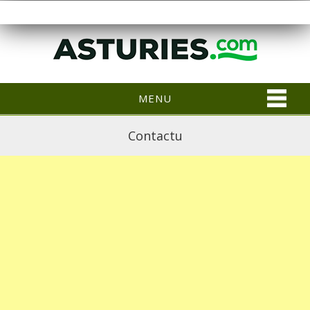
MENU
Contactu