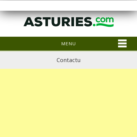
MENU
Contactu