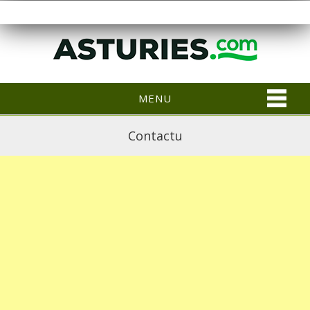
MENU
Contactu