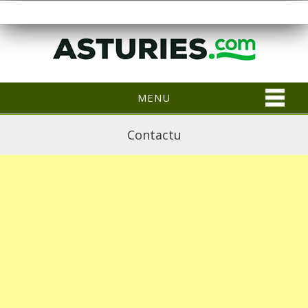
MENU
Contactu