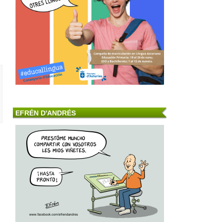
EFRÉN D'ANDRÉS