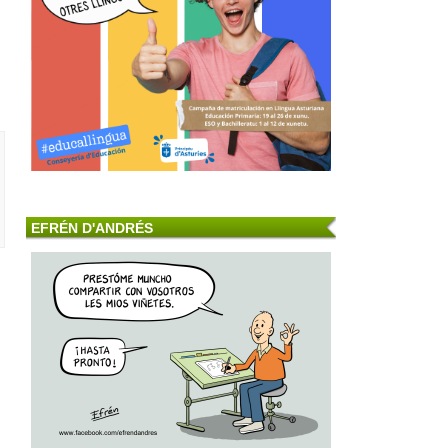
EFRÉN D'ANDRÉS