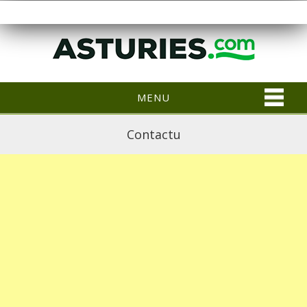
MENU
Contactu