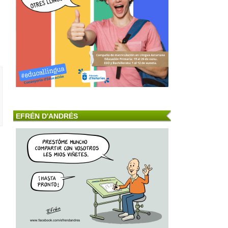
EFRÉN D'ANDRÉS