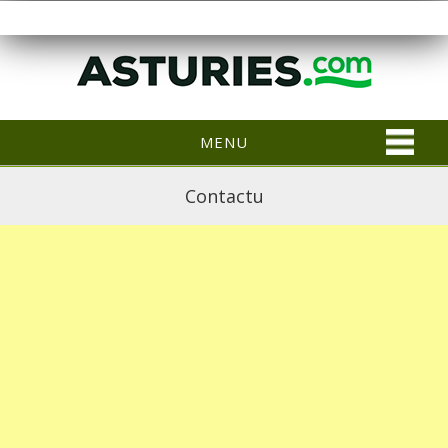
MENU
Contactu