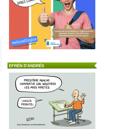
EFRÉN D'ANDRÉS