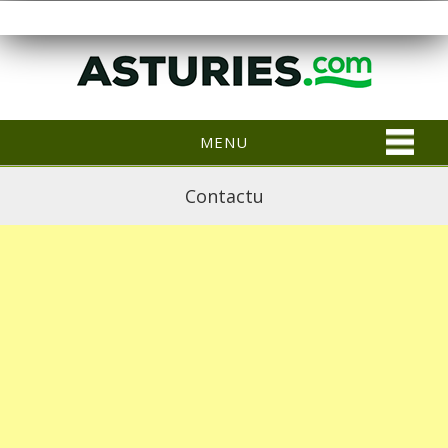
MENU
Contactu