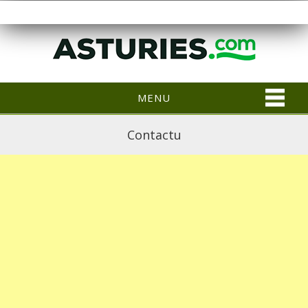
MENU
Contactu