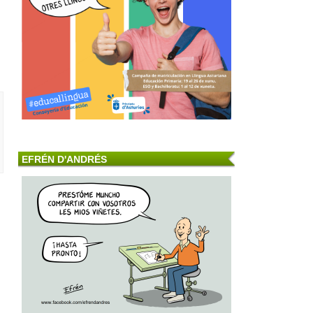
EFRÉN D'ANDRÉS