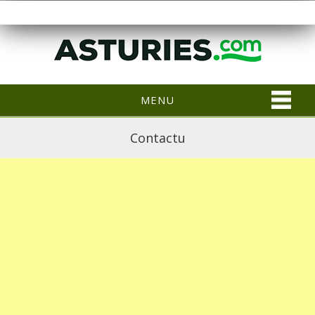
MENU
Contactu