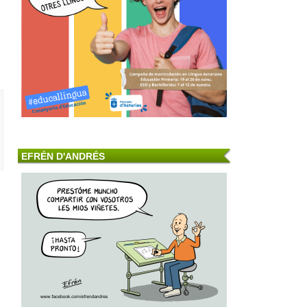
EFRÉN D'ANDRÉS