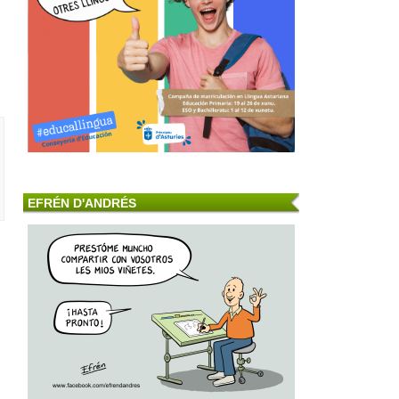
EFRÉN D'ANDRÉS