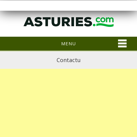
MENU
Contactu