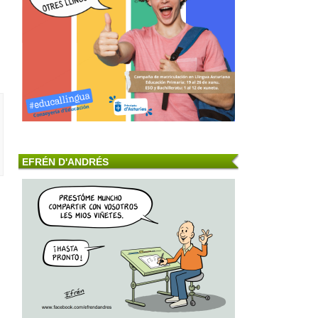
EFRÉN D'ANDRÉS