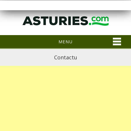
MENU
Contactu