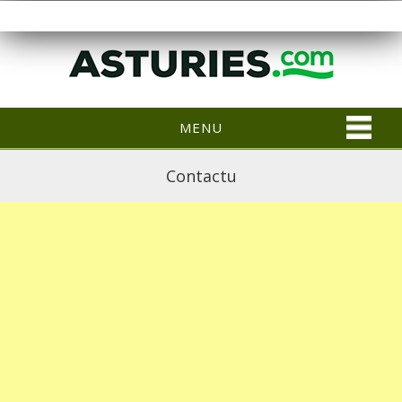
MENU
Contactu