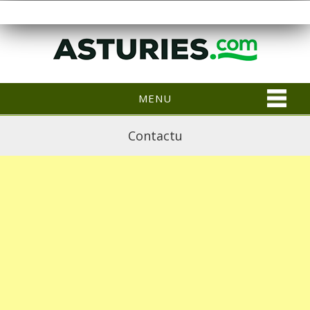
MENU
Contactu