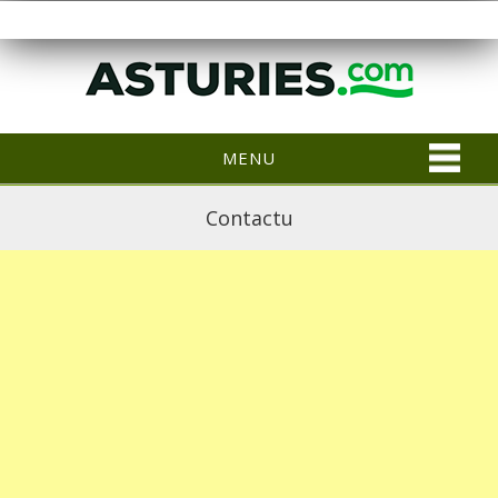
MENU
Contactu