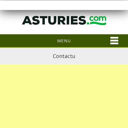
MENU
Contactu