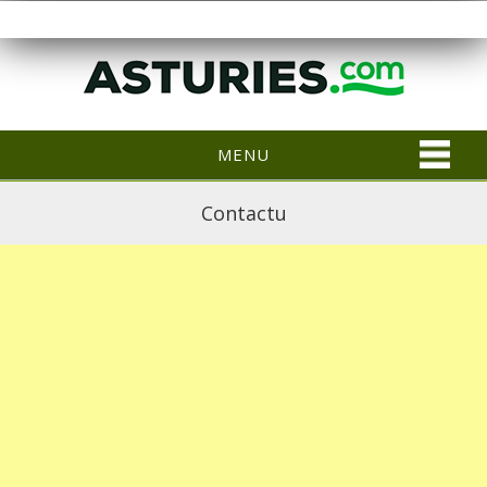
MENU
Contactu